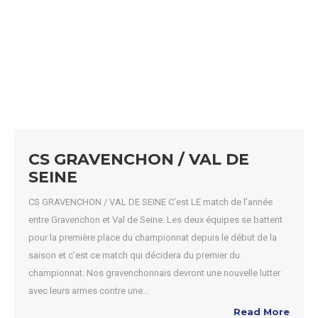
CS GRAVENCHON / VAL DE
SEINE
CS GRAVENCHON / VAL DE SEINE C’est LE match de l’année
entre Gravenchon et Val de Seine. Les deux équipes se battent
pour la première place du championnat depuis le début de la
saison et c’est ce match qui décidera du premier du
championnat. Nos gravenchonnais devront une nouvelle lutter
avec leurs armes contre une…
Read More