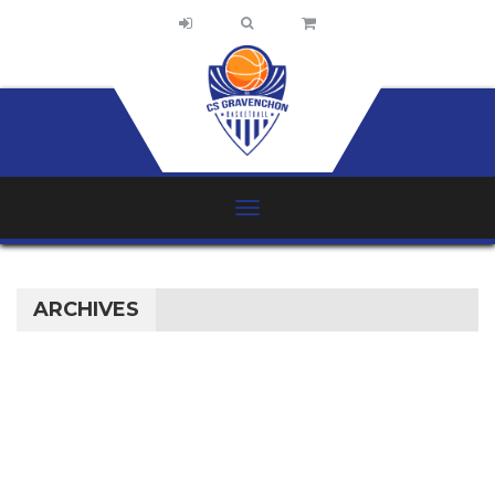
ARCHIVES