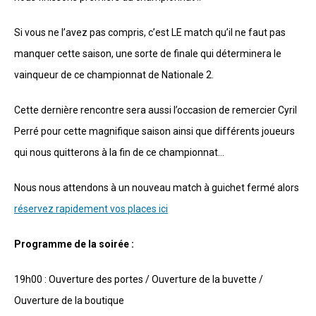
Si vous ne l’avez pas compris, c’est LE match qu’il ne faut pas
manquer cette saison, une sorte de finale qui déterminera le
vainqueur de ce championnat de Nationale 2.
Cette dernière rencontre sera aussi l’occasion de remercier Cyril
Perré pour cette magnifique saison ainsi que différents joueurs
qui nous quitterons à la fin de ce championnat…
Nous nous attendons à un nouveau match à guichet fermé alors
réservez rapidement vos places ici
Programme de la soirée :
19h00 : Ouverture des portes / Ouverture de la buvette /
Ouverture de la boutique