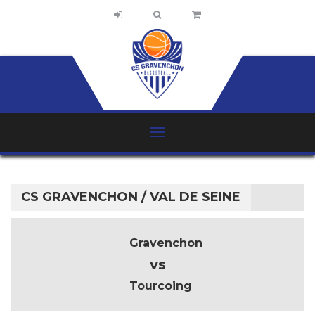
CS GRAVENCHON / VAL DE SEINE
Gravenchon
vs
Tourcoing