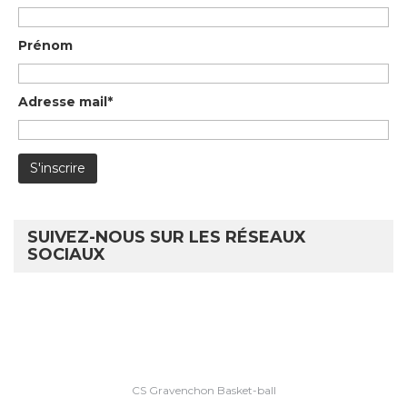
Prénom
Adresse mail*
SUIVEZ-NOUS SUR LES RÉSEAUX
SOCIAUX
CS Gravenchon Basket-ball