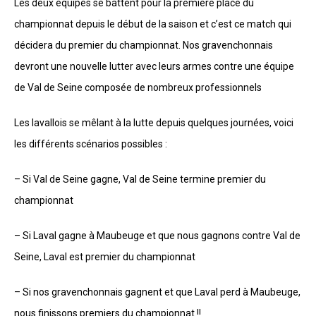
Les deux équipes se battent pour la première place du
championnat depuis le début de la saison et c’est ce match qui
décidera du premier du championnat. Nos gravenchonnais
devront une nouvelle lutter avec leurs armes contre une équipe
de Val de Seine composée de nombreux professionnels
Les lavallois se mêlant à la lutte depuis quelques journées, voici
les différents scénarios possibles :
– Si Val de Seine gagne, Val de Seine termine premier du
championnat
– Si Laval gagne à Maubeuge et que nous gagnons contre Val de
Seine, Laval est premier du championnat
– Si nos gravenchonnais gagnent et que Laval perd à Maubeuge,
nous finissons premiers du championnat !!