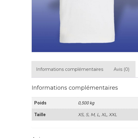
Informations complémentaires
Avis (0)
Informations complémentaires
Poids
0,500 kg
XS, S, M, L, XL, XXL
Taille