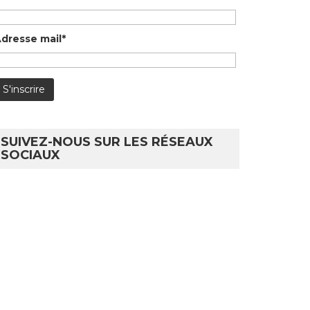
dresse mail*
SUIVEZ-NOUS SUR LES RÉSEAUX
SOCIAUX