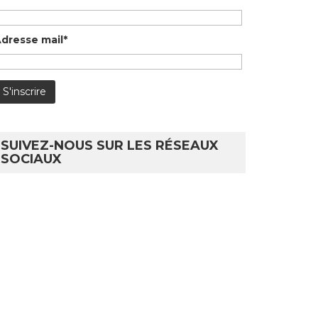
dresse mail*
SUIVEZ-NOUS SUR LES RÉSEAUX
SOCIAUX