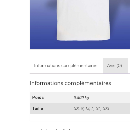
Informations complémentaires
Avis (0)
Informations complémentaires
Poids
0,500 kg
XS, S, M, L, XL, XXL
Taille