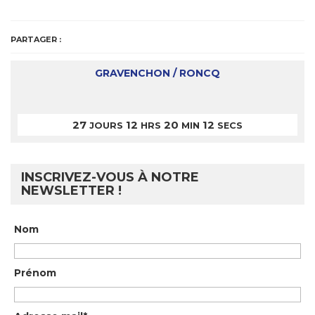
PARTAGER :
GRAVENCHON / RONCQ
27
12
20
12
JOURS
HRS
MIN
SECS
INSCRIVEZ-VOUS À NOTRE
NEWSLETTER !
Nom
Prénom