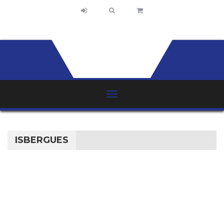
ISBERGUES