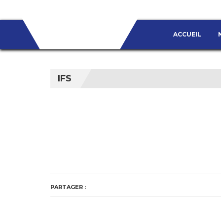
ACCUEIL
IFS
PARTAGER :