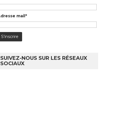
dresse mail*
SUIVEZ-NOUS SUR LES RÉSEAUX
SOCIAUX