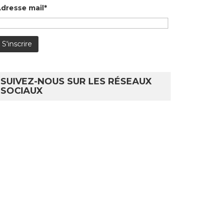
dresse mail*
SUIVEZ-NOUS SUR LES RÉSEAUX
SOCIAUX