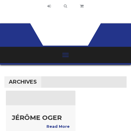
ARCHIVES
JÉRÔME OGER
Read More