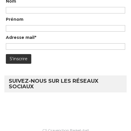
Nom
Prénom
Adresse mail*
SUIVEZ-NOUS SUR LES RÉSEAUX
SOCIAUX
CS Gravenchon Basket-ball