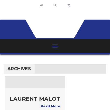
ARCHIVES
LAURENT MALOT
Read More