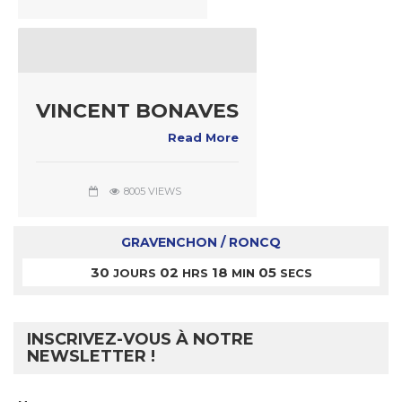
VINCENT BONAVES
Read More
8005 VIEWS
GRAVENCHON / RONCQ
30
02
18
05
JOURS
HRS
MIN
SECS
INSCRIVEZ-VOUS À NOTRE
NEWSLETTER !