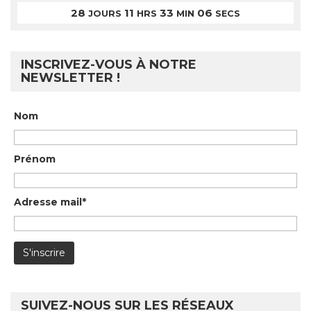
28
11
33
06
JOURS
HRS
MIN
SECS
INSCRIVEZ-VOUS À NOTRE
NEWSLETTER !
Nom
Prénom
Adresse mail*
SUIVEZ-NOUS SUR LES RÉSEAUX