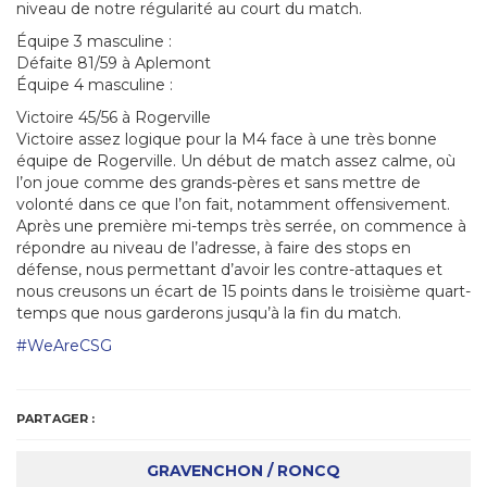
niveau de notre régularité au court du match.
Équipe 3 masculine :
Défaite 81/59 à Aplemont
Équipe 4 masculine :
Victoire 45/56 à Rogerville
Victoire assez logique pour la M4 face à une très bonne
équipe de Rogerville. Un début de match assez calme, où
l’on joue comme des grands-pères et sans mettre de
volonté dans ce que l’on fait, notamment offensivement.
Après une première mi-temps très serrée, on commence à
répondre au niveau de l’adresse, à faire des stops en
défense, nous permettant d’avoir les contre-attaques et
nous creusons un écart de 15 points dans le troisième quart-
temps que nous garderons jusqu’à la fin du match.
#WeAreCSG
PARTAGER :
GRAVENCHON / RONCQ