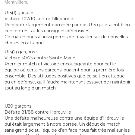
Montivilliers.
U15(1) garçons :
Victoire 102/10 contre Lillebonne.
Rencontre largement dominée par nos U15 qui étaient bien
concentrés sur les consignes défensives.
Ce match nous a aussi permis de travailler sur de nouvelles
choses en attaque.
U15(2) garçons :
Victoire 50/25 contre Sainte Marie.
Premier match et victoire encourageante pour cette
équipe où certains garçons jouaient pour la première fois
ensemble. Des attitudes positives que ce soit en attaque
ou en défense, qu’il faudra maintenant essayer de maintenir
tout au long d’un match.
U20 garçons :
Défaite 81/88 contre Herouville
Une défaite malheureuse contre une équipe d’Hérouville
qui était largement à notre portée. Un début de match
sans grand éclat, l’équipe d’en face nous fait très mal sur les