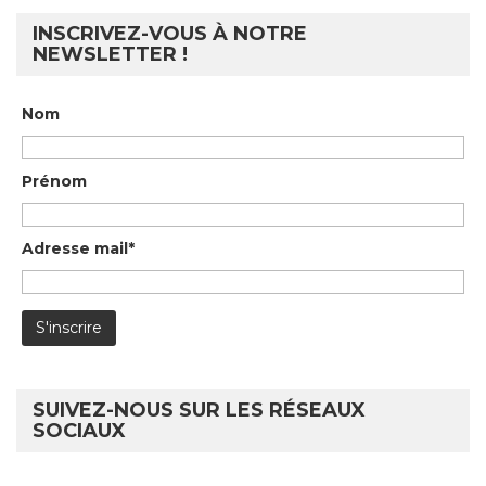
INSCRIVEZ-VOUS À NOTRE
NEWSLETTER !
Nom
Prénom
Adresse mail*
SUIVEZ-NOUS SUR LES RÉSEAUX
SOCIAUX