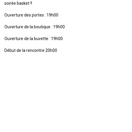
soirée basket !!
Ouverture des portes : 19h00
Ouverture de la boutique : 19h00
Ouverture de la buvette : 19h00
Début de la rencontre 20h00