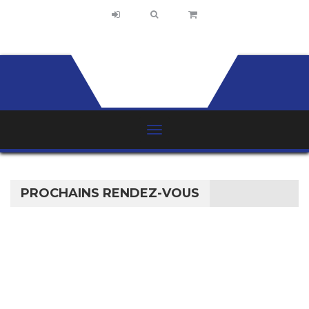
PROCHAINS RENDEZ-VOUS