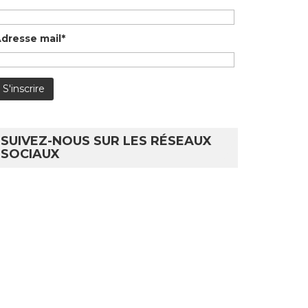
dresse mail*
SUIVEZ-NOUS SUR LES RÉSEAUX
SOCIAUX