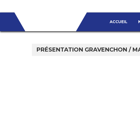
ACCUEIL
PRÉSENTATION GRAVENCHON / M