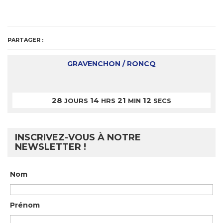
PARTAGER :
GRAVENCHON / RONCQ
28
14
21
12
JOURS
HRS
MIN
SECS
INSCRIVEZ-VOUS À NOTRE
NEWSLETTER !
Nom
Prénom