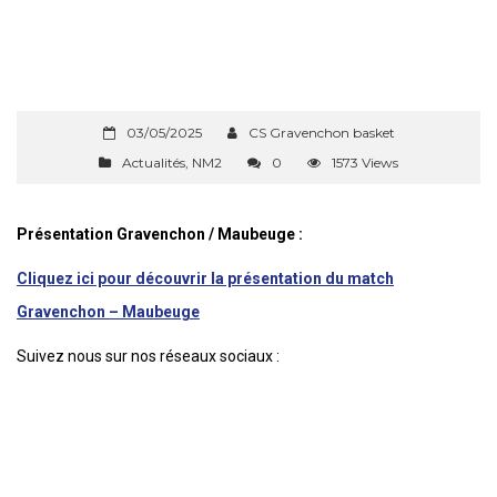
03/05/2025
CS Gravenchon basket
Actualités
,
NM2
0
1573 Views
Présentation Gravenchon / Maubeuge :
Cliquez ici pour découvrir la présentation du match
Gravenchon – Maubeuge
Suivez nous sur nos réseaux sociaux :