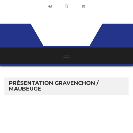
PRÉSENTATION GRAVENCHON /
MAUBEUGE