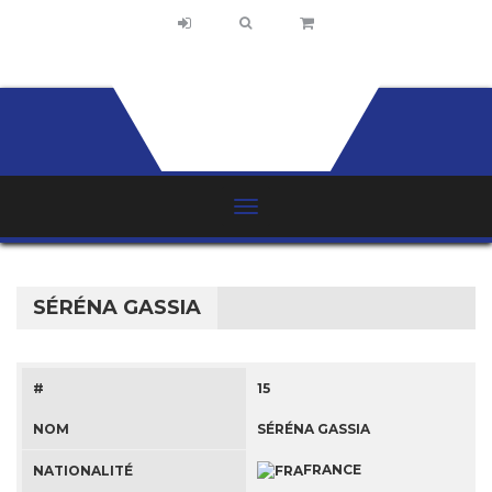
SÉRÉNA GASSIA
#
15
NOM
SÉRÉNA GASSIA
FRANCE
NATIONALITÉ