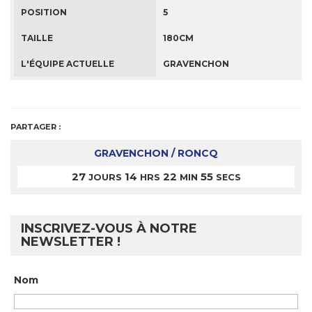
POSITION
5
TAILLE
180CM
L'ÉQUIPE ACTUELLE
GRAVENCHON
PARTAGER :
GRAVENCHON / RONCQ
27
14
22
55
JOURS
HRS
MIN
SECS
INSCRIVEZ-VOUS À NOTRE
NEWSLETTER !
Nom