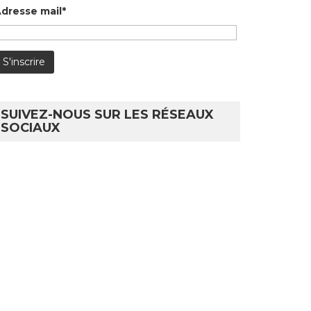
dresse mail*
SUIVEZ-NOUS SUR LES RÉSEAUX
SOCIAUX