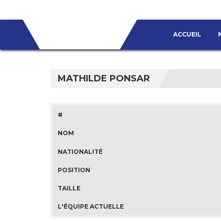
ACCUEIL
MATHILDE PONSAR
#
NOM
NATIONALITÉ
POSITION
TAILLE
L'ÉQUIPE ACTUELLE