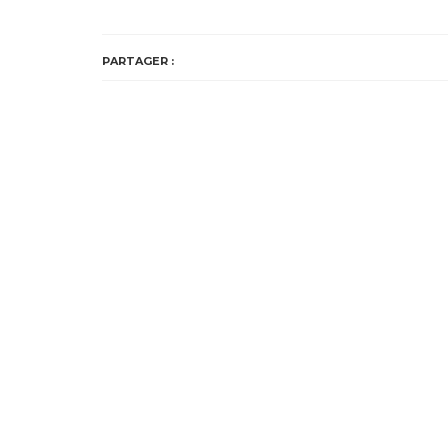
PARTAGER :