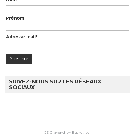
Prénom
Adresse mail*
SUIVEZ-NOUS SUR LES RÉSEAUX
SOCIAUX
CS Gravenchon Basket-ball