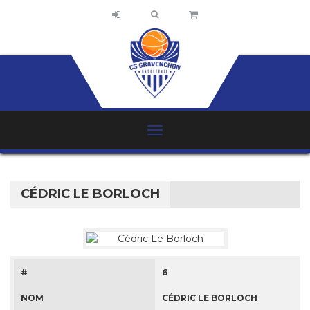
CÉDRIC LE BORLOCH
#
6
NOM
CÉDRIC LE BORLOCH