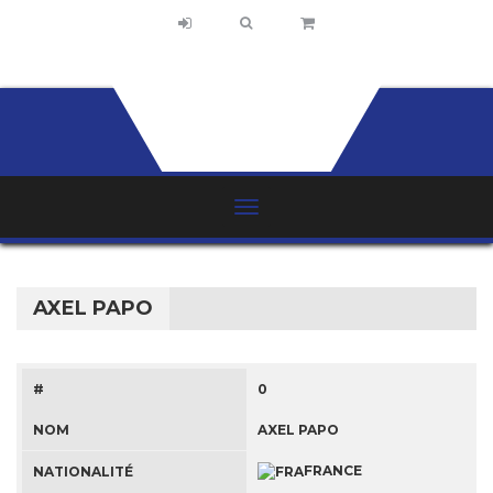
AXEL PAPO
#
0
NOM
AXEL PAPO
FRANCE
NATIONALITÉ