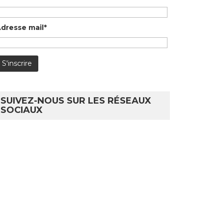
dresse mail*
SUIVEZ-NOUS SUR LES RÉSEAUX
SOCIAUX