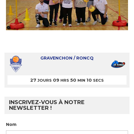
GRAVENCHON / RONCQ
27
09
50
10
JOURS
HRS
MIN
SECS
INSCRIVEZ-VOUS À NOTRE
NEWSLETTER !
Nom