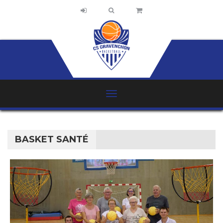
BASKET SANTÉ