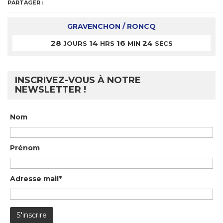
PARTAGER :
GRAVENCHON / RONCQ
28
14
16
24
JOURS
HRS
MIN
SECS
INSCRIVEZ-VOUS À NOTRE
NEWSLETTER !
Nom
Prénom
Adresse mail*