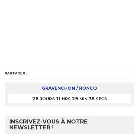
PARTAGER :
GRAVENCHON / RONCQ
28
11
29
35
JOURS
HRS
MIN
SECS
INSCRIVEZ-VOUS À NOTRE
NEWSLETTER !