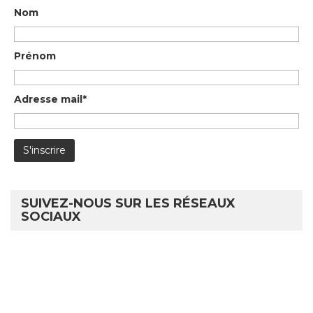
Nom
Prénom
Adresse mail*
SUIVEZ-NOUS SUR LES RÉSEAUX
SOCIAUX