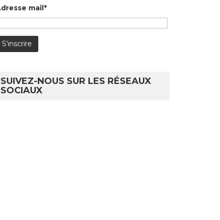
dresse mail*
SUIVEZ-NOUS SUR LES RÉSEAUX
SOCIAUX