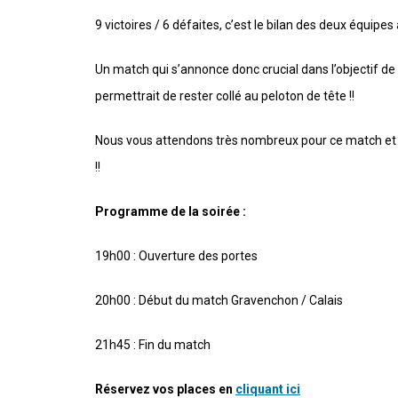
9 victoires / 6 défaites, c’est le bilan des deux équi
Un match qui s’annonce donc crucial dans l’objectif de
permettrait de rester collé au peloton de tête !!
Nous vous attendons très nombreux pour ce match et
!!
Programme de la soirée :
19h00 : Ouverture des portes
20h00 : Début du match Gravenchon / Calais
21h45 : Fin du match
Réservez vos places en
cliquant ici