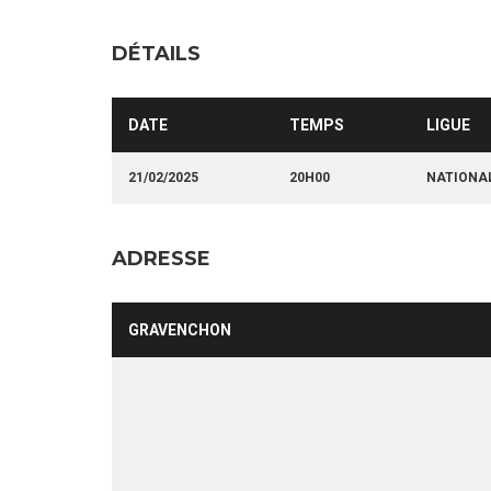
DÉTAILS
DATE
TEMPS
LIGUE
21/02/2025
20H00
NATIONA
ADRESSE
GRAVENCHON