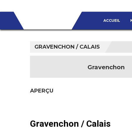
ACCUEIL
GRAVENCHON / CALAIS
Gravenchon
APERÇU
Gravenchon / Calais