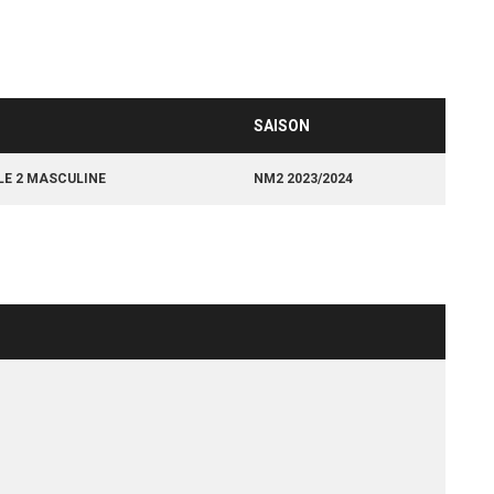
SAISON
LE 2 MASCULINE
NM2 2023/2024