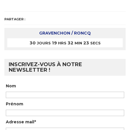
PARTAGER :
GRAVENCHON / RONCQ
30
19
32
23
JOURS
HRS
MIN
SECS
INSCRIVEZ-VOUS À NOTRE
NEWSLETTER !
Nom
Prénom
Adresse mail*