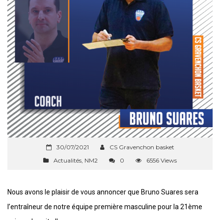
30/07/2021
CS Gravenchon basket
Actualités
,
NM2
0
6556 Views
Nous avons le plaisir de vous annoncer que Bruno Suares sera
l’entraîneur de notre équipe première masculine pour la 21ème