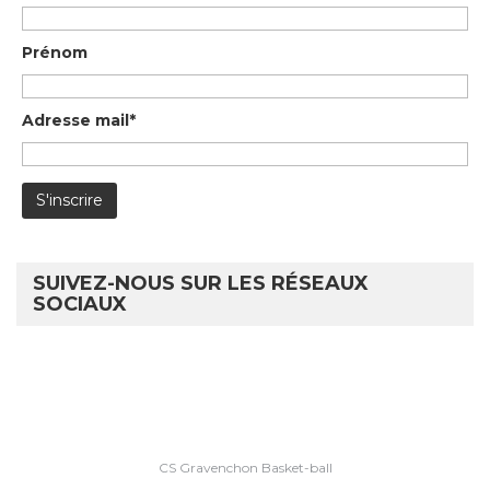
Prénom
Adresse mail*
SUIVEZ-NOUS SUR LES RÉSEAUX
SOCIAUX
CS Gravenchon Basket-ball