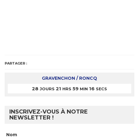
PARTAGER :
GRAVENCHON / RONCQ
28
21
59
16
JOURS
HRS
MIN
SECS
INSCRIVEZ-VOUS À NOTRE
NEWSLETTER !
Nom