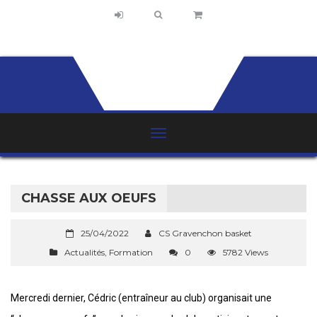
CHASSE AUX OEUFS
25/04/2022
CS Gravenchon basket
Actualités
,
Formation
0
5782 Views
Mercredi dernier, Cédric (entraîneur au club) organisait une