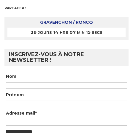
PARTAGER :
GRAVENCHON / RONCQ
29
14
07
15
JOURS
HRS
MIN
SECS
INSCRIVEZ-VOUS À NOTRE
NEWSLETTER !
Nom
Prénom
Adresse mail*