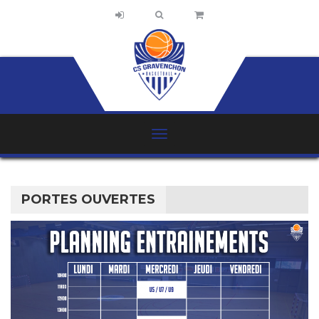
PORTES OUVERTES