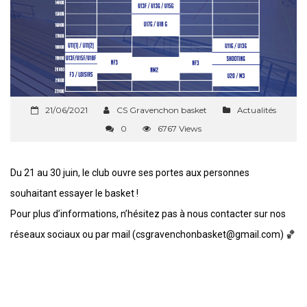
21/06/2021
CS Gravenchon basket
Actualités
0
6767 Views
Du 21 au 30 juin, le club ouvre ses portes aux personnes
souhaitant essayer le basket !
Pour plus d’informations, n’hésitez pas à nous contacter sur nos
réseaux sociaux ou par mail (csgravenchonbasket@gmail.com) 🏀