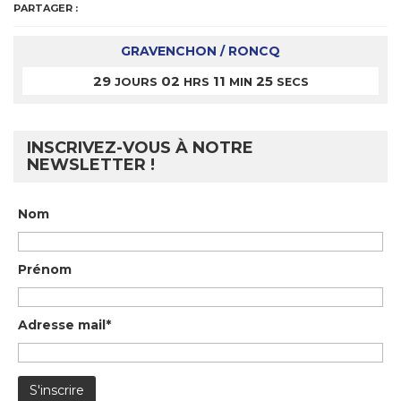
PARTAGER :
GRAVENCHON / RONCQ
29
02
11
25
JOURS
HRS
MIN
SECS
INSCRIVEZ-VOUS À NOTRE
NEWSLETTER !
Nom
Prénom
Adresse mail*