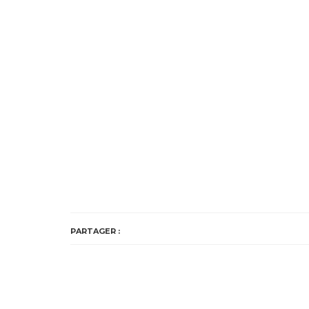
PARTAGER :