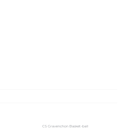
CS Gravenchon Basket-ball