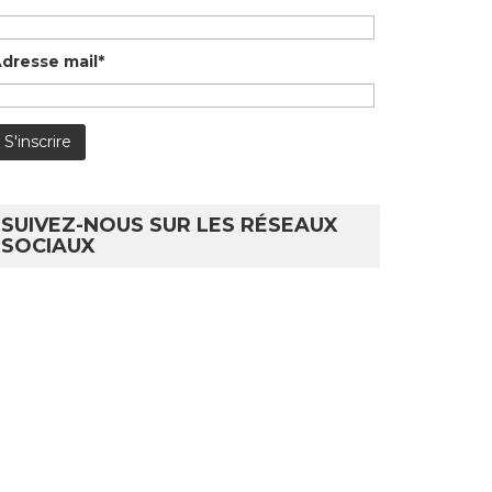
dresse mail*
SUIVEZ-NOUS SUR LES RÉSEAUX
SOCIAUX