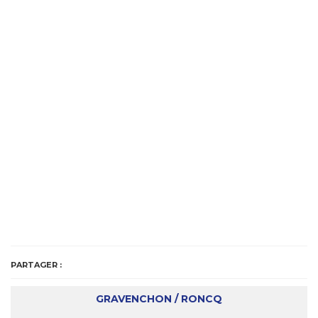
PARTAGER :
GRAVENCHON / RONCQ