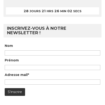
28
21
26
02
JOURS
HRS
MIN
SECS
INSCRIVEZ-VOUS À NOTRE
NEWSLETTER !
Nom
Prénom
Adresse mail*